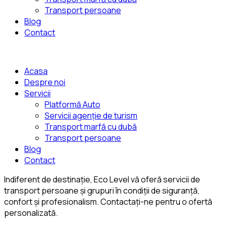
Transport persoane
Blog
Contact
Acasa
Despre noi
Servicii
Platformă Auto
Servicii agenție de turism
Transport marfă cu dubă
Transport persoane
Blog
Contact
Indiferent de destinație, Eco Level vă oferă servicii de
transport persoane și grupuri în condiții de siguranță,
confort și profesionalism. Contactați-ne pentru o ofertă
personalizată.