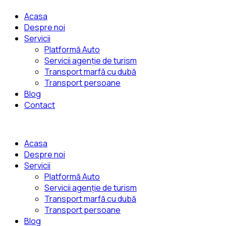
Acasa
Despre noi
Servicii
Platformă Auto
Servicii agenție de turism
Transport marfă cu dubă
Transport persoane
Blog
Contact
Acasa
Despre noi
Servicii
Platformă Auto
Servicii agenție de turism
Transport marfă cu dubă
Transport persoane
Blog