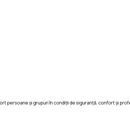
port persoane și grupuri în condiții de siguranță, confort și p