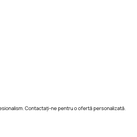
rofesionalism. Contactați-ne pentru o ofertă personalizată.