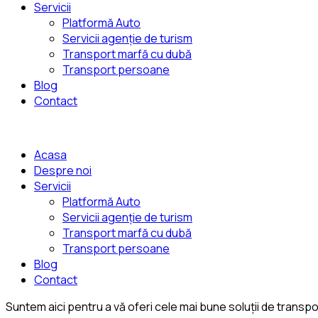
Servicii
Platformă Auto
Servicii agenție de turism
Transport marfă cu dubă
Transport persoane
Blog
Contact
Acasa
Despre noi
Servicii
Platformă Auto
Servicii agenție de turism
Transport marfă cu dubă
Transport persoane
Blog
Contact
Suntem aici pentru a vă oferi cele mai bune soluții de transp