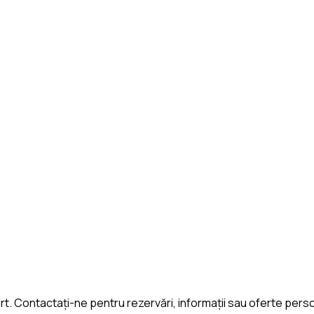
ort. Contactați-ne pentru rezervări, informații sau oferte pers