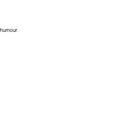
d humour.