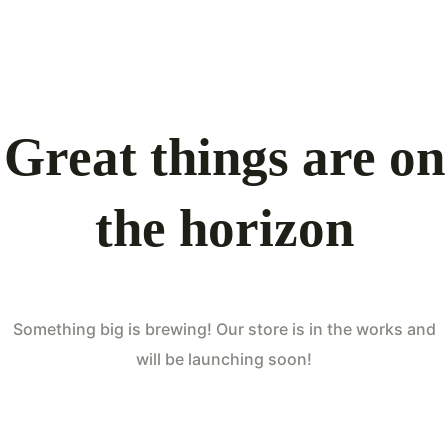
Great things are on
the horizon
Something big is brewing! Our store is in the works and
will be launching soon!