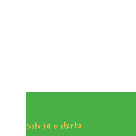
Solicita o oferta