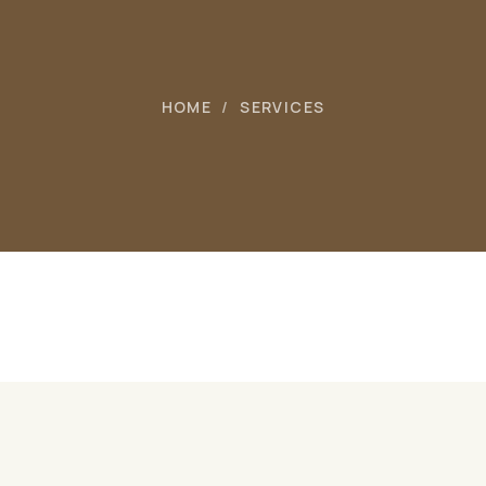
HOME
SERVICES